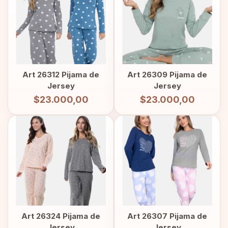
Art 26312 Pijama de
Art 26309 Pijama de
Jersey
Jersey
$23.000,00
$23.000,00
Art 26324 Pijama de
Art 26307 Pijama de
Jersey
Jersey