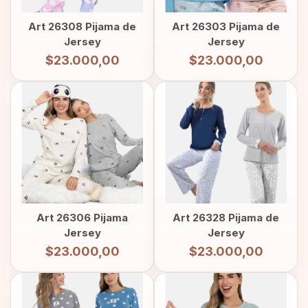
Art 26308 Pijama de
Art 26303 Pijama de
Jersey
Jersey
$23.000,00
$23.000,00
Art 26306 Pijama
Art 26328 Pijama de
Jersey
Jersey
$23.000,00
$23.000,00