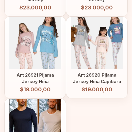
$23.000,00
$23.000,00
Art 26921 Pijama
Art 26920 Pijama
Jersey Niña
Jersey Niña Capibara
$19.000,00
$19.000,00