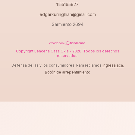
1155165927
edgarkuringhian@gmail.com
Sarmiento 2694
Copyright Lenceria Casa Okis - 2026. Todos los derechos
reservados.
Defensa de las y los consumidores. Para reclamos
ingresá acá.
Botón de arrepentimiento