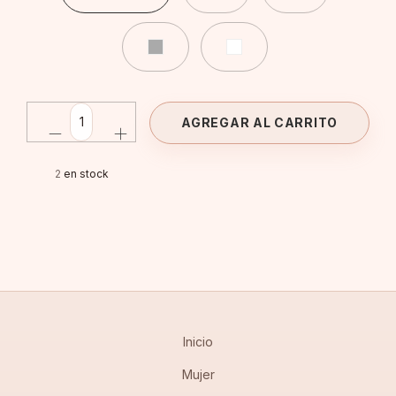
2
en stock
Inicio
Mujer