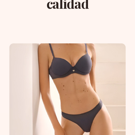
calidad