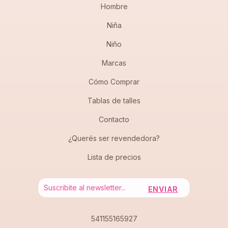
Hombre
Niña
Niño
Marcas
Cómo Comprar
Tablas de talles
Contacto
¿Querés ser revendedora?
Lista de precios
541155165927