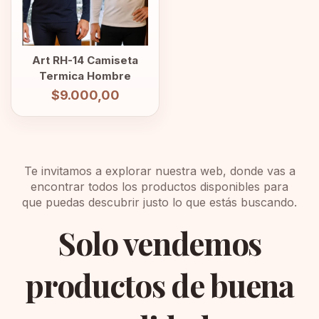
Art RH-14 Camiseta
Termica Hombre
$9.000,00
Te invitamos a explorar nuestra web, donde vas a
encontrar todos los productos disponibles para
que puedas descubrir justo lo que estás buscando.
Solo vendemos
productos de buena