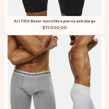
Art 5102 Boxer microfibra pierna extralarga
$11.000,00