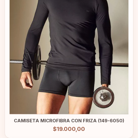
CAMISETA MICROFIBRA CON FRIZA (149-6050)
$19.000,00