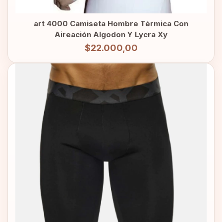
art 4000 Camiseta Hombre Térmica Con
Aireación Algodon Y Lycra Xy
$22.000,00