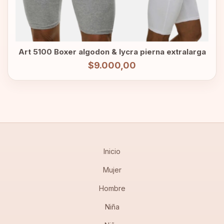
Art 5100 Boxer algodon & lycra pierna extralarga
$9.000,00
Inicio
Mujer
Hombre
Niña