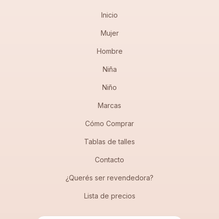
Inicio
Mujer
Hombre
Niña
Niño
Marcas
Cómo Comprar
Tablas de talles
Contacto
¿Querés ser revendedora?
Lista de precios