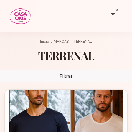
0
Inicio
.
MARCAS
.
TERRENAL
TERRENAL
Filtrar