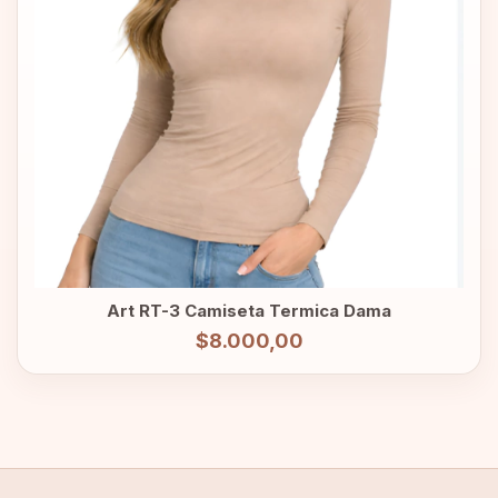
Art RT-3 Camiseta Termica Dama
$8.000,00