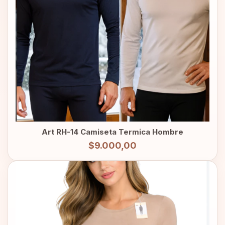
Art RH-14 Camiseta Termica Hombre
$9.000,00